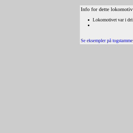
Info for dette lokomotiv
Lokomotivet var i dri
Se eksempler på togstamme